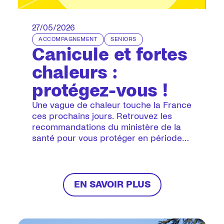
27/05/2026
ACCOMPAGNEMENT
SENIORS
Canicule et fortes
chaleurs :
protégez-vous !
Une vague de chaleur touche la France
ces prochains jours. Retrouvez les
recommandations du ministère de la
santé pour vous protéger en période
de grandes chaleurs.
EN SAVOIR PLUS