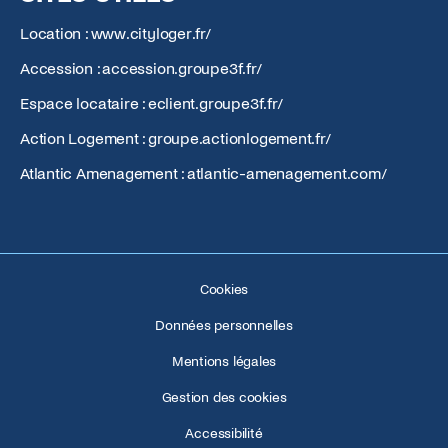
Location : www.cityloger.fr/
Accession : accession.groupe3f.fr/
Espace locataire : eclient.groupe3f.fr/
Action Logement : groupe.actionlogement.fr/
Atlantic Amenagement : atlantic-amenagement.com/
Cookies
Données personnelles
Mentions légales
Gestion des cookies
Accessibilité