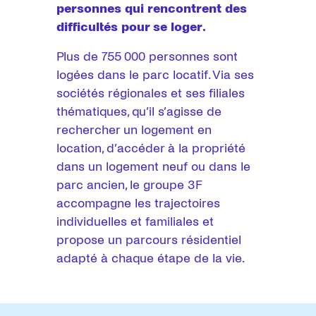
personnes qui rencontrent des
difficultés pour se loger.
Plus de 755 000 personnes sont
logées dans le parc locatif. Via ses
sociétés régionales et ses filiales
thématiques, qu’il s’agisse de
rechercher un logement en
location, d’accéder à la propriété
dans un logement neuf ou dans le
parc ancien, le groupe 3F
accompagne les trajectoires
individuelles et familiales et
propose un parcours résidentiel
adapté à chaque étape de la vie.