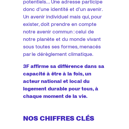
potentiels… Une adresse participe
donc d’une identité et d’un avenir.
Un avenir individuel mais qui, pour
exister, doit prendre en compte
notre avenir commun : celui de
notre planète et du monde vivant
sous toutes ses formes, menacés
par le dérèglement climatique.
3F affirme sa différence dans sa
capacité à être à la fois, un
acteur national et local du
logement durable pour tous, à
chaque moment de la vie.
NOS CHIFFRES CLÉS