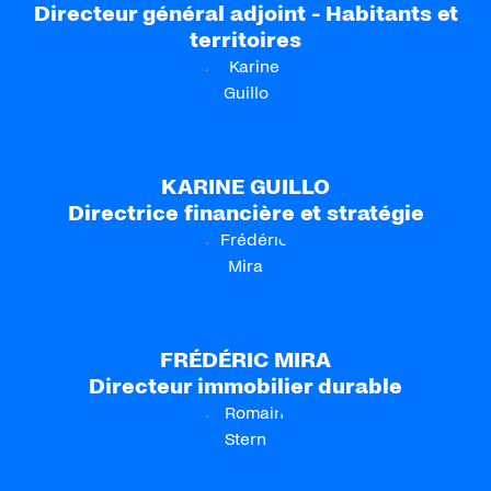
Directeur général adjoint - Habitants et
territoires
KARINE GUILLO
Directrice financière et stratégie
FRÉDÉRIC MIRA
Directeur immobilier durable