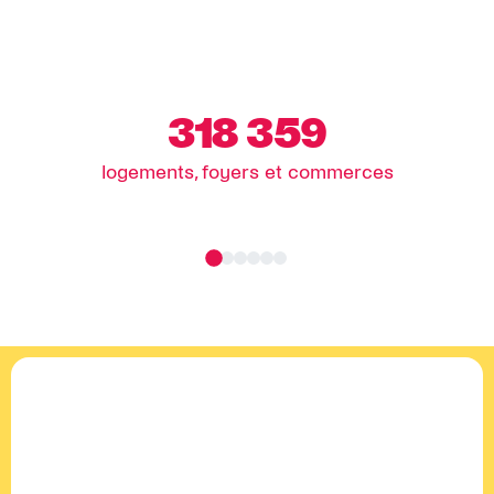
318 359
logements, foyers et commerces