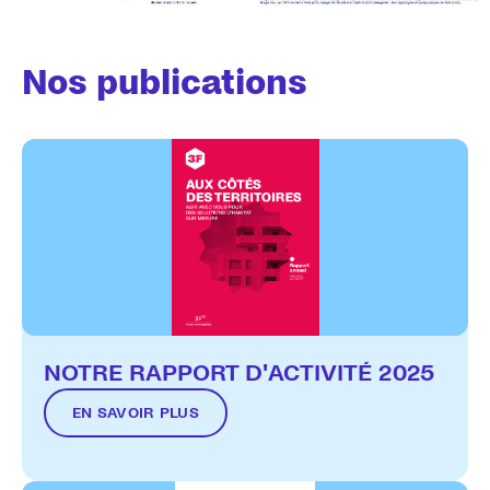
Nos publications
NOTRE RAPPORT D'ACTIVITÉ 2025
EN SAVOIR PLUS