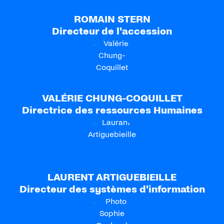
ROMAIN STERN
Directeur de l'accession
VALÉRIE CHUNG-COQUILLET
Directrice des ressources Humaines
LAURENT ARTIGUEBIEILLE
Directeur des systèmes d'information