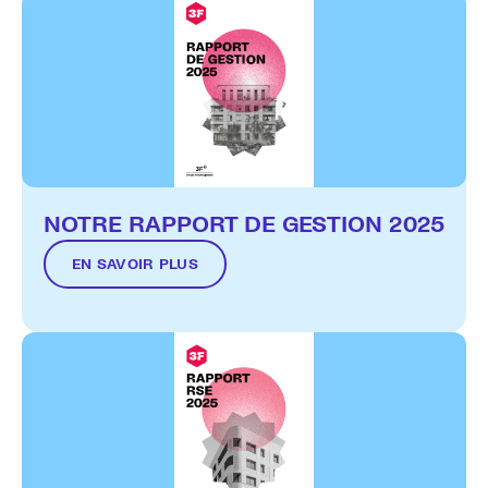
NOTRE RAPPORT DE GESTION 2025
EN SAVOIR PLUS