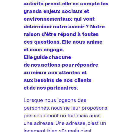
activité prend-elle en compte les
grands enjeux sociaux et
environnementaux qui vont
déterminer notre avenir ? Notre
raison d’être répond à toutes
ces questions. Elle nous anime
et nous engage.
Elle guide chacune
de nos actions pour répondre
au mieux aux attentes et
aux besoins de nos clients
et de nos partenaires.
Lorsque nous logeons des
personnes, nous ne leur proposons
pas seulement un toit mais aussi
une adresse. Une adresse, c’est un
logement bien sûr mais c’est