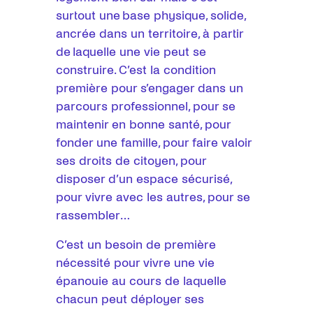
surtout une base physique, solide,
ancrée dans un territoire, à partir
de laquelle une vie peut se
construire. C’est la condition
première pour s’engager dans un
parcours professionnel, pour se
maintenir en bonne santé, pour
fonder une famille, pour faire valoir
ses droits de citoyen, pour
disposer d’un espace sécurisé,
pour vivre avec les autres, pour se
rassembler…
C’est un besoin de première
nécessité pour vivre une vie
épanouie au cours de laquelle
chacun peut déployer ses