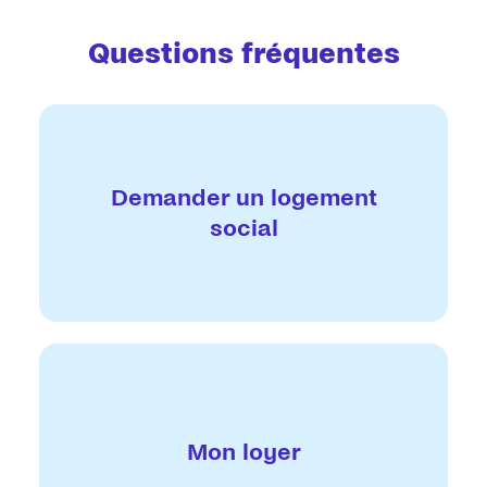
Questions fréquentes
Demander un logement
social
Mon loyer