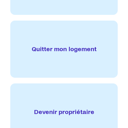
Quitter mon logement
Devenir propriétaire