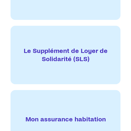
Le Supplément de Loyer de
Solidarité (SLS)
Mon assurance habitation