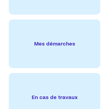
Mes démarches
En cas de travaux