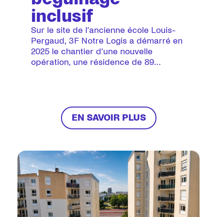
inclusif
Sur le site de l’ancienne école Louis-
Pergaud, 3F Notre Logis a démarré en
2025 le chantier d’une nouvelle
opération, une résidence de 89
logements destinés à des seniors.
EN SAVOIR PLUS