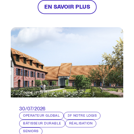
directe.
EN SAVOIR PLUS
30/07/2026
OPÉRATEUR GLOBAL
3F NOTRE LOGIS
BÂTISSEUR DURABLE
RÉALISATION
SENIORS