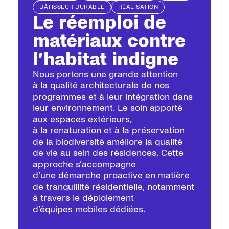
BÂTISSEUR DURABLE
RÉALISATION
Le réemploi de
matériaux contre
l’habitat indigne
Nous portons une grande attention
à la qualité architecturale de nos
programmes et à leur intégration dans
leur environnement. Le soin apporté
aux espaces extérieurs,
à la renaturation et à la préservation
de la biodiversité améliore la qualité
de vie au sein des résidences. Cette
approche s’accompagne
d’une démarche proactive en matière
de tranquillité résidentielle, notamment
à travers le déploiement
d’équipes mobiles dédiées.