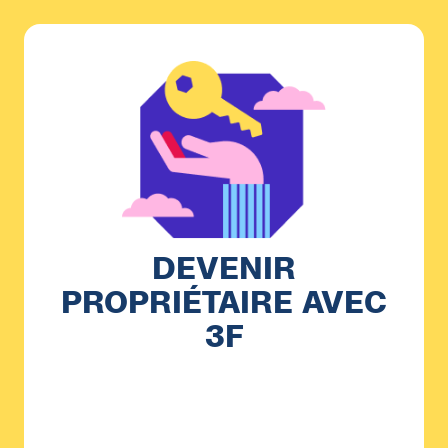
DEVENIR
PROPRIÉTAIRE AVEC
3F