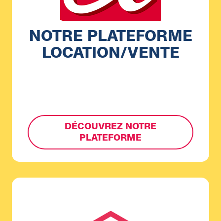
NOTRE PLATEFORME
LOCATION/VENTE
DÉCOUVREZ NOTRE
PLATEFORME