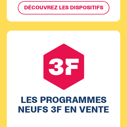
DÉCOUVREZ LES DISPOSITIFS
LES PROGRAMMES
NEUFS 3F EN VENTE