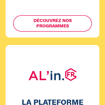
DÉCOUVREZ NOS
PROGRAMMES
LA PLATEFORME