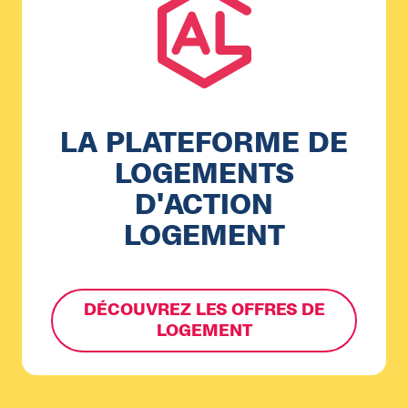
LA PLATEFORME DE
LOGEMENTS
D'ACTION
LOGEMENT
DÉCOUVREZ LES OFFRES DE
LOGEMENT