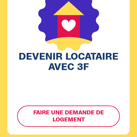
DEVENIR LOCATAIRE
AVEC 3F
FAIRE UNE DEMANDE DE
LOGEMENT