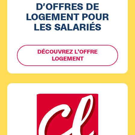
D’OFFRES DE
LOGEMENT POUR
LES SALARIÉS
DÉCOUVREZ L'OFFRE
LOGEMENT