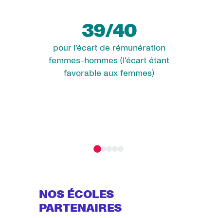
39/40
pour l’écart de rémunération
femmes-hommes (l’écart étant
favorable aux femmes)
NOS ÉCOLES
PARTENAIRES