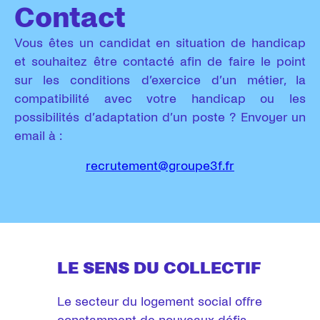
Contact
Vous êtes un candidat en situation de handicap
et souhaitez être contacté afin de faire le point
sur les conditions d’exercice d’un métier, la
compatibilité avec votre handicap ou les
possibilités d’adaptation d’un poste ? Envoyer un
email à :
recrutement@groupe3f.fr
LE SENS DU COLLECTIF
Le secteur du logement social offre