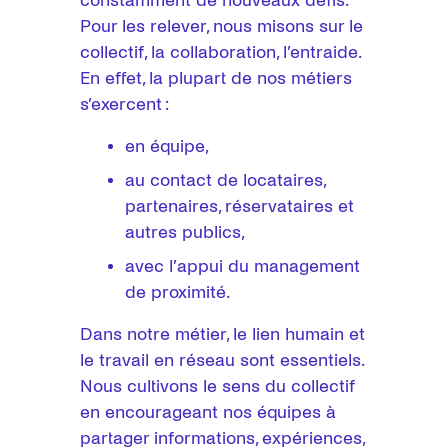
constamment de nouveaux défis.
Pour les relever, nous misons sur le
collectif, la collaboration, l’entraide.
En effet, la plupart de nos métiers
s’exercent :
en équipe,
au contact de locataires,
partenaires, réservataires et
autres publics,
avec l’appui du management
de proximité.
Dans notre métier, le lien humain et
le travail en réseau sont essentiels.
Nous cultivons le sens du collectif
en encourageant nos équipes à
partager informations, expériences,