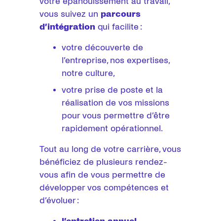
votre épanouissement au travail,
vous suivez un
parcours
d’intégration
qui facilite :
votre découverte de
l’entreprise, nos expertises,
notre culture,
votre prise de poste et la
réalisation de vos missions
pour vous permettre d’être
rapidement opérationnel.
Tout au long de votre carrière, vous
bénéficiez de plusieurs rendez-
vous afin de vous permettre de
développer vos compétences et
d’évoluer :