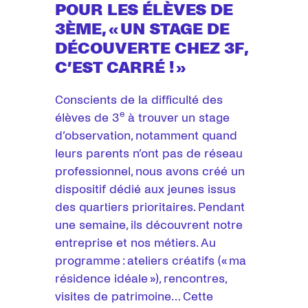
POUR LES ÉLÈVES DE
3ÈME, « UN STAGE DE
DÉCOUVERTE CHEZ 3F,
C’EST CARRÉ ! »
Conscients de la difficulté des
e
élèves de 3
à trouver un stage
d’observation, notamment quand
leurs parents n’ont pas de réseau
professionnel, nous avons créé un
dispositif dédié aux jeunes issus
des quartiers prioritaires. Pendant
une semaine, ils découvrent notre
entreprise et nos métiers. Au
programme : ateliers créatifs (« ma
résidence idéale »), rencontres,
visites de patrimoine… Cette