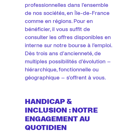
professionnelles dans l’ensemble
de nos sociétés, en Île-de-France
comme en régions. Pour en
bénéficier, il vous suffit de
consulter les offres disponibles en
interne sur notre bourse à l’emploi.
Dès trois ans d’ancienneté, de
multiples possibilités d’évolution –
hiérarchique, fonctionnelle ou
géographique – s’offrent à vous.
HANDICAP &
INCLUSION : NOTRE
ENGAGEMENT AU
QUOTIDIEN