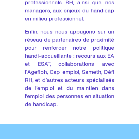
professionnels RH, ainsi que nos
managers, aux enjeux du handicap
en milieu professionnel.
Enfin, nous nous appuyons sur un
réseau de partenaires de proximité
pour renforcer notre politique
handi-accueillante : recours aux EA
et ESAT, collaborations avec
l’Agefiph, Cap emploi, Sameth, Défi
RH, et d’autres acteurs spécialisés
de l’emploi et du maintien dans
l’emploi des personnes en situation
de handicap.