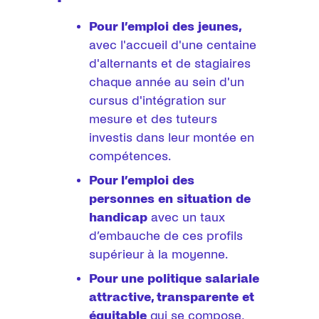
Pour l’emploi des jeunes,
avec l'accueil d'une centaine
d'alternants et de stagiaires
chaque année au sein d'un
cursus d'intégration sur
mesure et des tuteurs
investis dans leur montée en
compétences.
Pour l’emploi des
personnes en situation de
handicap
avec un taux
d’embauche de ces profils
supérieur à la moyenne.
Pour une politique salariale
attractive, transparente et
équitable
qui se compose,