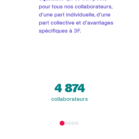
pour tous nos collaborateurs,
d’une part individuelle, d’une
part collective et d’avantages
spécifiques à 3F.
4 874
collaborateurs