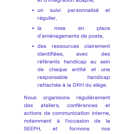
et d’intégration adapté,
un suivi personnalisé et
régulier,
la mise en place
d’aménagements de poste,
des ressources clairement
identifiées, avec des
référents handicap au sein
de chaque entité et une
responsable handicap
rattachée à la DRH du siège.
Nous organisons régulièrement
des ateliers, conférences et
actions de communication interne,
notamment à l’occasion de la
SEEPH, et formons nos