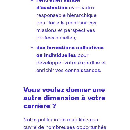
l’entretien annuel
d’évaluation
avec votre
responsable hiérarchique
pour faire le point sur vos
missions et perspectives
professionnelles,
des formations collectives
ou individuelles
pour
développer votre expertise et
enrichir vos connaissances.
Vous voulez donner une
autre dimension à votre
carrière ?
Notre politique de mobilité vous
ouvre de nombreuses opportunités