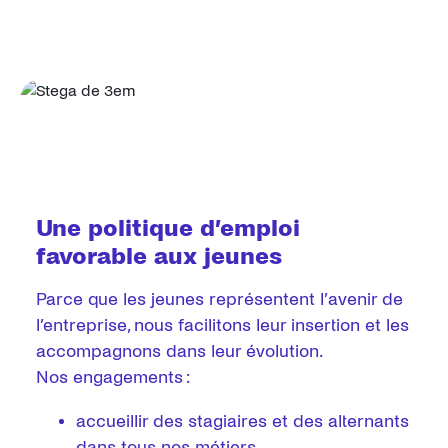
Une politique d’emploi
favorable aux jeunes
Parce que les jeunes représentent l’avenir de
l’entreprise, nous facilitons leur insertion et les
accompagnons dans leur évolution.
Nos engagements :
accueillir des stagiaires et des alternants
dans tous nos métiers,