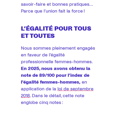
savoir-faire et bonnes pratiques…
Parce que l’union fait la force !
L’ÉGALITÉ POUR TOUS
ET TOUTES
Nous sommes pleinement engagés
en faveur de l’égalité
professionnelle femmes-hommes.
En 2025, nous avons obtenu la
note de 89/100 pour l’index de
l’égalité femmes-hommes,
en
application de la
loi de septembre
2018
. Dans le détail, cette note
englobe cinq notes :