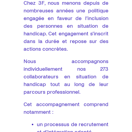
Chez 3F, nous menons depuis de
nombreuses années une politique
engagée en faveur de l’inclusion
des personnes en situation de
handicap. Cet engagement s’inscrit
dans la durée et repose sur des
actions concrètes.
Nous accompagnons
individuellement nos 273
collaborateurs en situation de
handicap tout au long de leur
parcours professionnel.
Cet accompagnement comprend
notamment :
un processus de recrutement