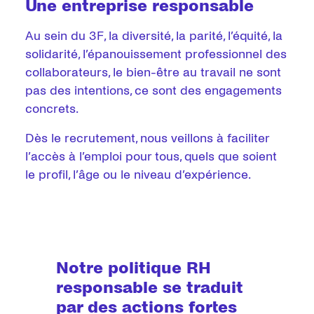
Une entreprise responsable
Au sein du 3F, la diversité, la parité, l’équité, la
solidarité, l’épanouissement professionnel des
collaborateurs, le bien-être au travail ne sont
pas des intentions, ce sont des engagements
concrets.
Dès le recrutement, nous veillons à faciliter
l’accès à l’emploi pour tous, quels que soient
le profil, l’âge ou le niveau d’expérience.
Notre politique RH
responsable se traduit
par des actions fortes