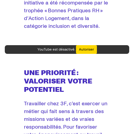
initiative a été récompensée par le
trophée « Bonnes Pratiques RH »
d’Action Logement, dans la
catégorie inclusion et diversité.
YouTube est désactivé.
Autoriser
UNE PRIORITÉ :
VALORISER VOTRE
POTENTIEL
Travailler chez 3F, c’est exercer un
métier qui fait sens à travers des
missions variées et de vraies
responsabilités. Pour favoriser