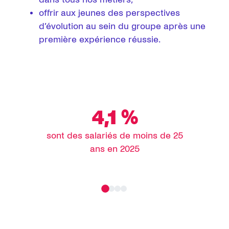
offrir aux jeunes des perspectives
d’évolution au sein du groupe après une
première expérience réussie.
4,1 %
sont des salariés de moins de 25
ans en 2025