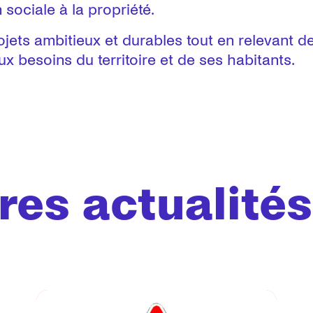
sociale à la propriété.
ets ambitieux et durables tout en relevant d
 besoins du territoire et de ses habitants.
res actualités