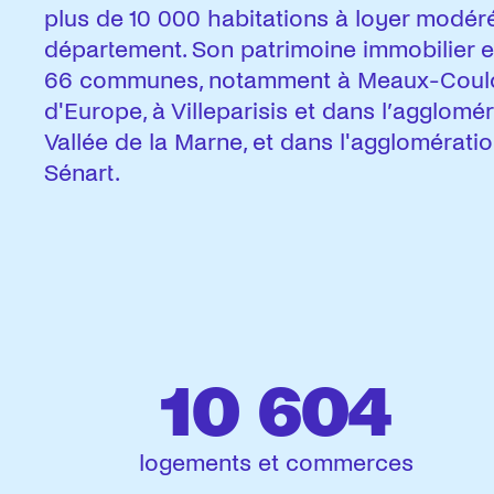
plus de 10 000 habitations à loyer modér
département. Son patrimoine immobilier e
66 communes, notamment à Meaux-Coulo
d'Europe, à Villeparisis et dans l’agglomér
Vallée de la Marne, et dans l'agglomérati
Sénart.
10 604
logements et commerces