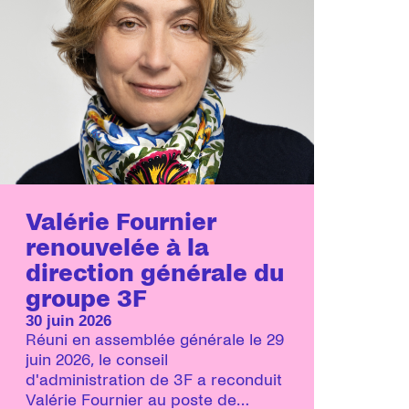
Valérie Fournier
renouvelée à la
direction générale du
groupe 3F
30 juin 2026
Réuni en assemblée générale le 29
juin 2026, le conseil
d'administration de 3F a reconduit
Valérie Fournier au poste de