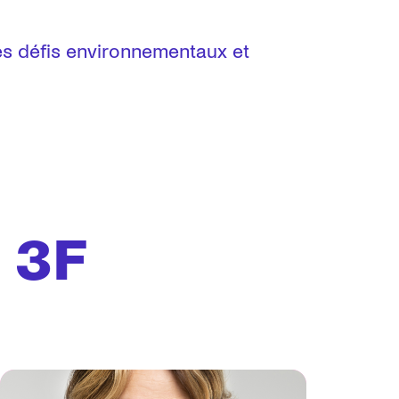
es défis environnementaux et
 3F