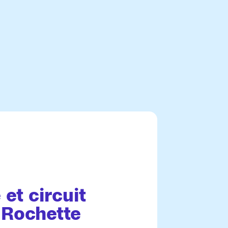
 et circuit
 Rochette