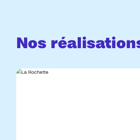
Nos réalisation