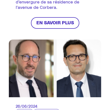
12e
d’envergure de sa résidence de
l’avenue de Corbera.
EN SAVOIR PLUS
26/06/2024