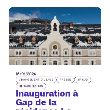
16/01/2024
CHANGEMENT D'USAGE
PRESSE
3F SUD
RÉHABILITATION
Inauguration à
Gap de la