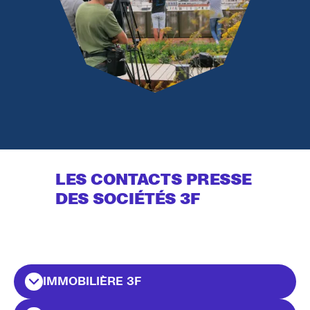
LES CONTACTS PRESSE
DES SOCIÉTÉS 3F
IMMOBILIÈRE 3F