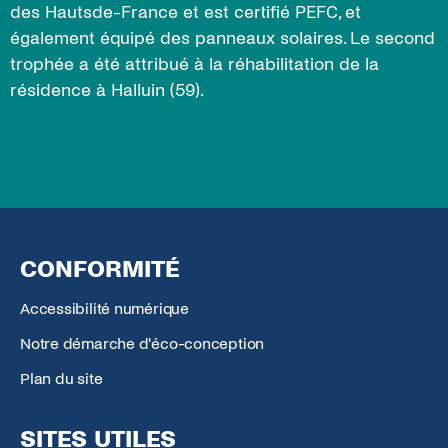
des Hautsde-France et est certifié PEFC, et
également équipé des panneaux solaires. Le second
trophée a été attribué à la réhabilitation de la
résidence à Halluin (59).
CONFORMITÉ
Accessibilité numérique
Notre démarche d'éco-conception
Plan du site
SITES UTILES