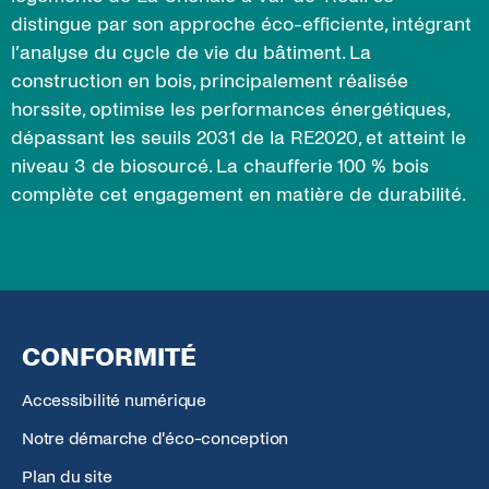
distingue par son approche éco-efficiente, intégrant
l’analyse du cycle de vie du bâtiment. La
construction en bois, principalement réalisée
horssite, optimise les performances énergétiques,
dépassant les seuils 2031 de la RE2020, et atteint le
niveau 3 de biosourcé. La chaufferie 100 % bois
complète cet engagement en matière de durabilité.
CONFORMITÉ
Accessibilité numérique
Notre démarche d'éco-conception
Plan du site