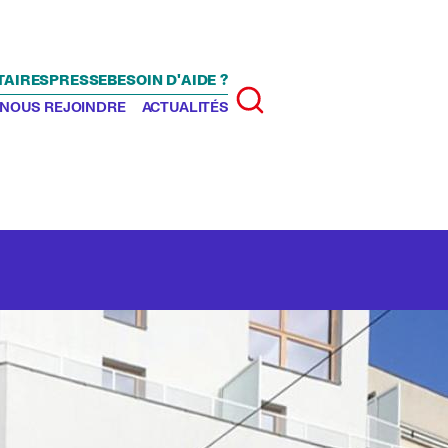
TAIRES
PRESSE
BESOIN D'AIDE ?
Rechercher
NOUS REJOINDRE
ACTUALITÉS