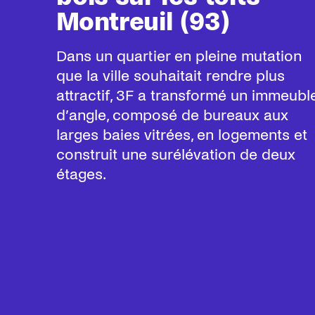
Montreuil (93)
Dans un quartier en pleine mutation
que la ville souhaitait rendre plus
attractif, 3F a transformé un immeubl
d’angle, composé de bureaux aux
larges baies vitrées, en logements et
construit une surélévation de deux
étages.