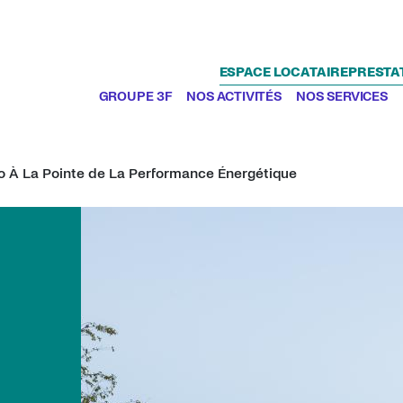
ESPACE LOCATAIRE
PRESTA
GROUPE 3F
NOS ACTIVITÉS
NOS SERVICES
tio À La Pointe de La Performance Énergétique