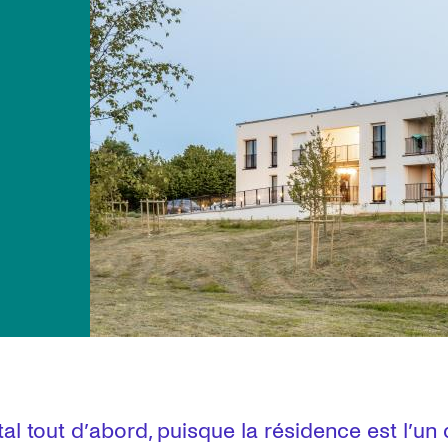
l tout d’abord, puisque la résidence est l’un