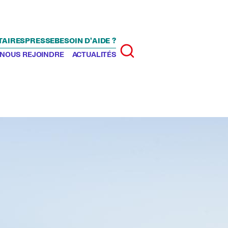
TAIRES
PRESSE
BESOIN D'AIDE ?
Rechercher
NOUS REJOINDRE
ACTUALITÉS