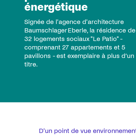
énergétique
Signée de l'agence d'architecture
Baumschlager Eberle, la résidence de
32 logements sociaux "Le Patio" -
comprenant 27 appartements et 5
pavillons - est exemplaire à plus d’un
titre.
D'un point de vue environnementa