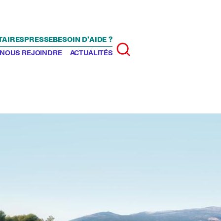
TAIRES
PRESSE
BESOIN D'AIDE ?
Rechercher
NOUS REJOINDRE
ACTUALITÉS