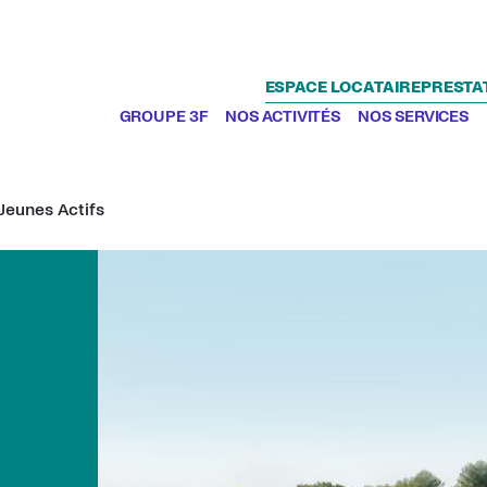
ESPACE LOCATAIRE
PRESTA
GROUPE 3F
NOS ACTIVITÉS
NOS SERVICES
 Jeunes Actifs