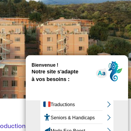
roduction alimentaire locale. Les