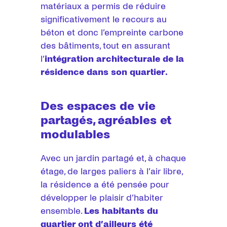
matériaux a permis de réduire
significativement le recours au
béton et donc l’empreinte carbone
des bâtiments, tout en assurant
l’
intégration architecturale de la
résidence dans son quartier.
Des espaces de vie
partagés, agréables et
modulables
Avec un jardin partagé et, à chaque
étage, de larges paliers à l’air libre,
la résidence a été pensée pour
développer le plaisir d’habiter
ensemble.
Les habitants du
quartier ont d’ailleurs été