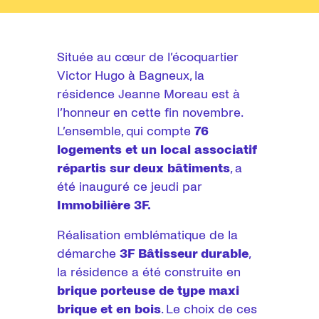
Située au cœur de l’écoquartier
Victor Hugo à Bagneux, la
résidence Jeanne Moreau est à
l’honneur en cette fin novembre.
L’ensemble, qui compte
76
logements et un local associatif
répartis sur deux bâtiments
, a
été inauguré ce jeudi par
Immobilière 3F.
Réalisation emblématique de la
démarche
3F Bâtisseur durable
,
la résidence a été construite en
brique porteuse de type maxi
brique et en bois
. Le choix de ces