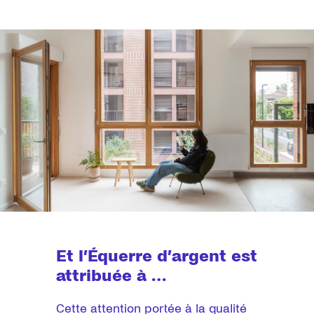
Et l’Équerre d’argent est
attribuée à …
Cette attention portée à la qualité