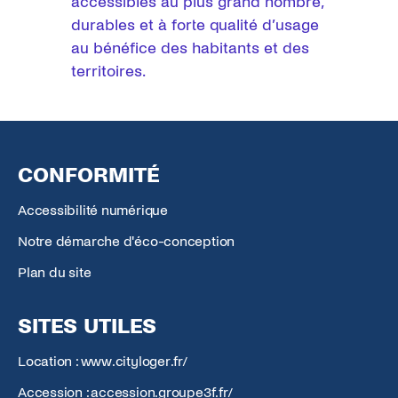
accessibles au plus grand nombre,
durables et à forte qualité d’usage
au bénéfice des habitants et des
territoires.
CONFORMITÉ
Accessibilité numérique
Notre démarche d'éco-conception
Plan du site
SITES UTILES
Location : www.cityloger.fr/
Accession : accession.groupe3f.fr/