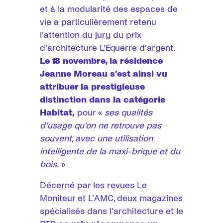
et à la modularité des espaces de
vie a particulièrement retenu
l’attention du jury du prix
d’architecture L’Équerre d’argent.
Le 18 novembre, la résidence
Jeanne Moreau s’est ainsi vu
attribuer la prestigieuse
distinction dans la catégorie
Habitat,
pour «
ses qualités
d’usage qu’on ne retrouve pas
souvent, avec une utilisation
intelligente de la maxi-brique et du
bois.
»
Décerné par les revues Le
Moniteur et L’AMC, deux magazines
spécialisés dans l’architecture et le