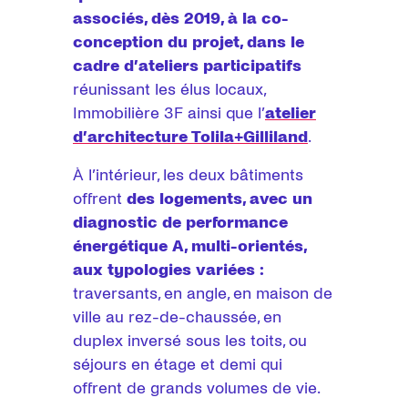
associés, dès 2019, à la co-
conception du projet, dans le
cadre d’ateliers participatifs
réunissant les élus locaux,
Immobilière 3F ainsi que l’
atelier
d’architecture Tolila+Gilliland
.
À l’intérieur, les deux bâtiments
offrent
des logements, avec un
diagnostic de performance
énergétique A, multi-orientés,
aux typologies variées :
traversants, en angle, en maison de
ville au rez-de-chaussée, en
duplex inversé sous les toits, ou
séjours en étage et demi qui
offrent de grands volumes de vie.