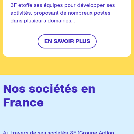
3F étoffe ses équipes pour développer ses
activités, proposant de nombreux postes
dans plusieurs domaines...
EN SAVOIR PLUS
Nos sociétés en
France
Au travers de ses sociétés, 3F (Groupe Action