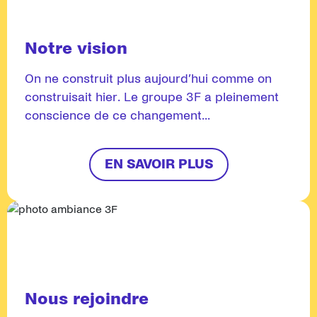
Notre vision
On ne construit plus aujourd’hui comme on
construisait hier. Le groupe 3F a pleinement
conscience de ce changement...
EN SAVOIR PLUS
Nous rejoindre