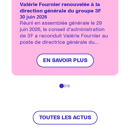
Valérie Fournier renouvelée à la
direction générale du groupe 3F
30 juin 2026
Réuni en assemblée générale le 29
juin 2026, le conseil d'administration
de 3F a reconduit Valérie Fournier au
poste de directrice générale du
groupe pour un nouveau mandat de
trois ans.
EN SAVOIR PLUS
Actualité 1 sur 3
TOUTES LES ACTUS