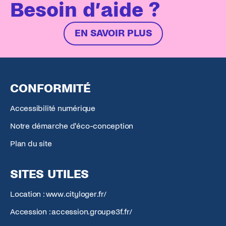
Besoin d’aide ?
EN SAVOIR PLUS
CONFORMITÉ
Accessibilité numérique
Notre démarche d'éco-conception
Plan du site
SITES UTILES
Location : www.cityloger.fr/
Accession : accession.groupe3f.fr/