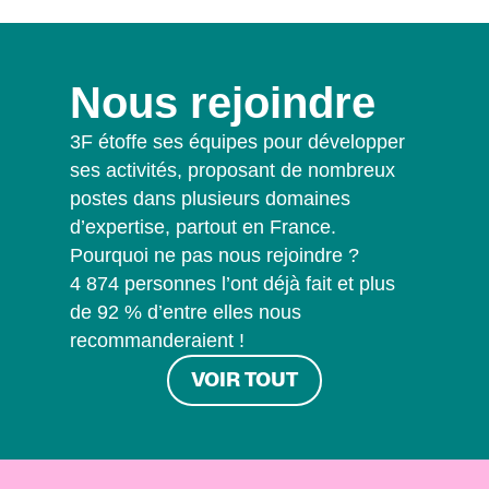
Nous rejoindre
3F étoffe ses équipes pour développer
ses activités, proposant de nombreux
postes dans plusieurs domaines
d’expertise, partout en France.
Pourquoi ne pas nous rejoindre ?
4 874 personnes l’ont déjà fait et plus
de 92 % d’entre elles nous
recommanderaient !
VOIR TOUT