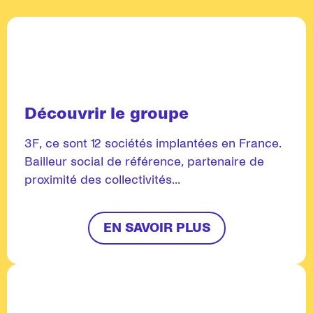
Découvrir le groupe
3F, ce sont 12 sociétés implantées en France.
Bailleur social de référence, partenaire de
proximité des collectivités...
EN SAVOIR PLUS