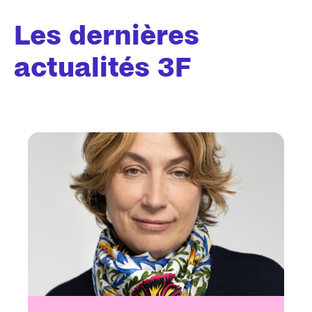
Les dernières
actualités 3F