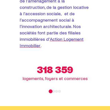
de l’aménagement à la
construction, de la gestion locative
à l’accession sociale, et de
l’accompagnement social à
l’innovation architecturale. Nos
sociétés font partie des filiales
immobilières d'
Action Logement
Immobilier
.
318 359
logements, foyers et commerces